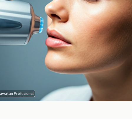
awatan Profesional