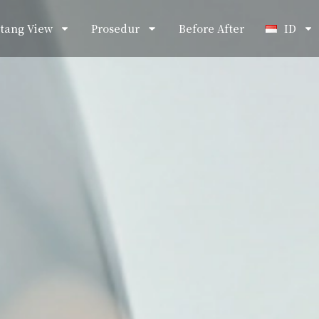
tang View
Prosedur
Before After
ID