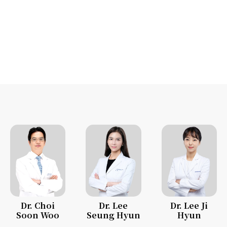
Dr. Choi
Dr. Lee
Dr. Lee Ji
Soon Woo
Seung Hyun
Hyun