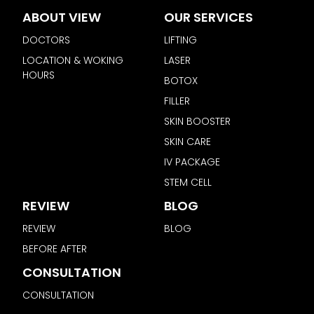
ABOUT VIEW
OUR SERVICES
DOCTORS
LIFTING
LOCATION & WOKING
LASER
HOURS
BOTOX
FILLER
SKIN BOOSTER
SKIN CARE
IV PACKAGE
STEM CELL
REVIEW
BLOG
REVIEW
BLOG
BEFORE AFTER
CONSULTATION
CONSULTATION